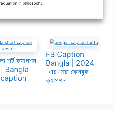
raduation in philosophy.
FB Caption
ংলা শর্ট ক্যাপশন
Bangla | 2024
| Bangla
-এর সেরা ফেসবুক
 caption
ক্যাপশন