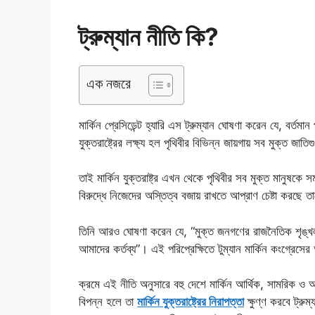
ট্রুম্যান নীতি কি?
এক নজরে
মার্কিন প্রেসিডেন্ট হ্যারি এস ট্রুম্যান ঘোষণা করেন যে, বর্তমান
যুক্তরাষ্ট্রের লক্ষ্য হল পৃথিবীর বিভিন্ন জায়গায় সব মুক্ত জা
তাই মার্কিন যুক্তরাষ্ট্র এখন থেকে পৃথিবীর সব মুক্ত মানুষকে
বিরুদ্ধে নিজেদের অস্তিত্ব বজায় রাখতে আপ্রাণ চেষ্টা করছে ত
তিনি আরও ঘোষণা করেন যে, “মুক্ত জনগণের রাজনৈতিক শৃঙ্খলা 
আমাদের কর্তব্য”। এই পরিপ্রেক্ষিতে টুম্যান মার্কিন কংগ্রেস
ক্রমে এই নীতি অনুসারে বহু দেশে মার্কিন আর্থিক, সামরিক ও অন
বিপন্ন হলে তা
মার্কিন যুক্তরাষ্ট্রের নিরাপত্তা
ক্ষুণ্ণ করবে ট্রুম