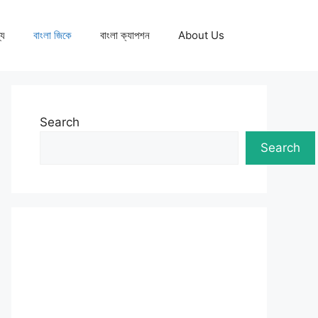
্য
বাংলা জিকে
বাংলা ক্যাপশন
About Us
Search
Search