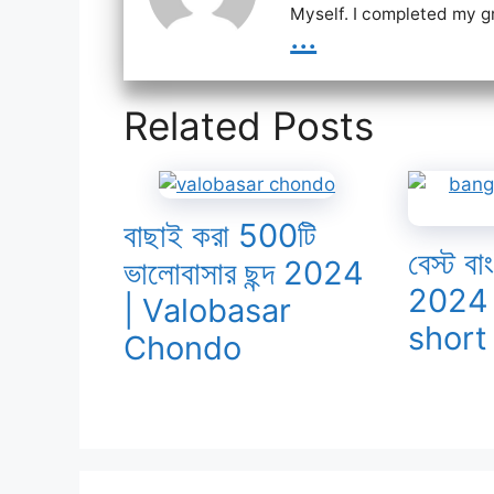
Myself. I completed my g
...
Related Posts
বাছাই করা 500টি
বেস্ট বা
ভালোবাসার ছন্দ 2024
2024 
| Valobasar
short
Chondo