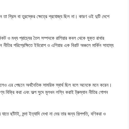
েন তা গ্রিস বা তুরস্কের ক্ষেত্রে প্রযোজ্য ছিল না। কারণ ওই দুটি দেশে
এবং নিকট ও মধ্য প্রাচ্যের তৈল সম্পদকে রাশিয়ার কবল থেকে মুক্ত রাখার
ন নীতির পরিপ্রেক্ষিতে ইউরোপ ও এশিয়ার এক বিরাট অঞ্চলে মার্কিন সাহায্য
লা হলেও এর পেছনে অর্থনৈতিক সামরিক স্বার্থ ছিল বলে অনেকে মনে করেন।
্য বিক্রি করা এবং অল্প সুদে মূলধন লগ্নি করাই ট্রুম্যান নীতির গোপন
 যাতে ছাঁটাই, মন্দা ইত্যাদি দেখা না দেয় তার জন্য শিল্পপতি, বণিকরা ও