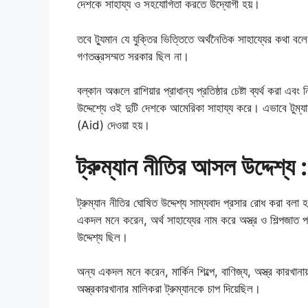
দেশকে সাহায্য ও সহযোগিতা করতে উদ্যোগী হয়।
তবে ট্যুমান যে যুক্তির ভিত্তিতে অর্থনৈতিক সাহায্যের কথা বল
গণতন্ত্রসম্মত সরকার ছিল না।
বল্কান অঞ্চলে রাশিয়ার প্রাধান্য প্রতিষ্ঠার চেষ্টা ব্যর্থ করা 
উদ্দেশ্যে ওই দুটি দেশকে আমেরিকা সাহায্য করে। এভাবে টুম্যা
(Aid) দেওয়া হয়।
ট্রুম্যান নীতির আসল উদ্দেশ্য :
ট্রুম্যান নীতির ঘোষিত উদ্দেশ্য সাম্যবাদ প্রসার রোধ করা ব
একদল মনে করেন, অর্থ সাহায্যের নাম করে অস্ত্র ও শিল্পজাত পণ
উদ্দেশ্য ছিল।
অন্য একদল মনে করেন, মার্কিন শিল্পে, বাণিজ্য, অস্ত্র কারখানায়
অস্ত্রকারখানার মালিকরা ট্রুম্যানকে চাপ দিয়েছিল।