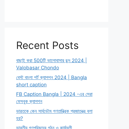
Recent Posts
বাছাই করা 500টি ভালোবাসার ছন্দ 2024 |
Valobasar Chondo
বেস্ট বাংলা শর্ট ক্যাপশন 2024 | Bangla
short caption
FB Caption Bangla | 2024 -এর সেরা
ফেসবুক ক্যাপশন
ভারতকে কেন সার্বভৌম গণতান্ত্রিক প্রজাতন্ত্র বলা
হয়?
ভারতীয় গণপরিষদের গঠন ও কার্যাবলী